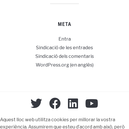
META
Entra
Sindicació de les entrades
Sindicació dels comentaris
WordPress.org (en anglès)
Aquest lloc web utilitza cookies per millorar la vostra
experiència. Assumirem que esteu d’acord amb això, però