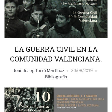
LA GUERRA CIVIL EN LA
COMUNIDAD VALENCIANA.
Joan Josep Torró Martínez
30/08/2019
Bibliografia