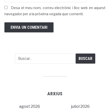
Desa el meu nom, correu electrònic i lloc web en aquest
navegador per a la pròxima vegada que comenti.
ARXIUS
agost 2026
juliol 2026