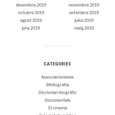
desembre 2019
novembre 2019
octubre 2019
setembre 2019
agost 2019
juliol 2019
juny 2019
maig 2019
CATEGORIES
Associacionisme
Bibliografia
Diccionari biogràfic
Documentals
El cinema