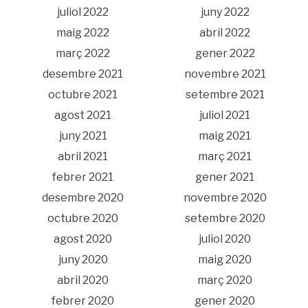
juliol 2022
juny 2022
maig 2022
abril 2022
març 2022
gener 2022
desembre 2021
novembre 2021
octubre 2021
setembre 2021
agost 2021
juliol 2021
juny 2021
maig 2021
abril 2021
març 2021
febrer 2021
gener 2021
desembre 2020
novembre 2020
octubre 2020
setembre 2020
agost 2020
juliol 2020
juny 2020
maig 2020
abril 2020
març 2020
febrer 2020
gener 2020