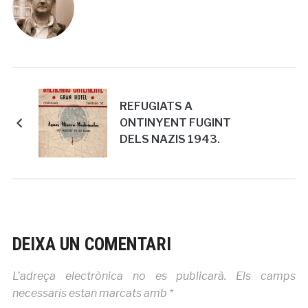
REFUGIATS A
ONTINYENT FUGINT
DELS NAZIS 1943.
DEIXA UN COMENTARI
L'adreça electrònica no es publicarà.
Els camps
necessaris estan marcats amb
*