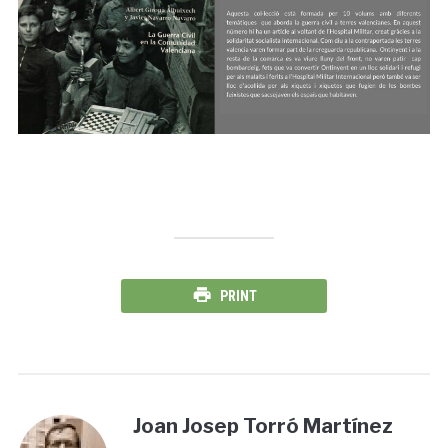
PRINT
Joan Josep Torró Martínez