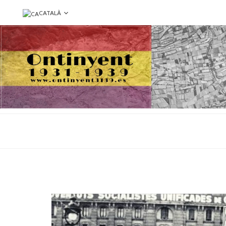
CATALÀ