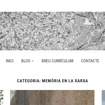
INICI
BLOG
BREU CURRÍCULUM
CONTACTE
CATEGORIA:
MEMÒRIA EN LA XARXA