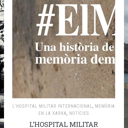
L'HOSPITAL MILITAR INTERNACIONAL
,
MEMÒRIA
EN LA XARXA
,
NOTÍCIES
L’HOSPITAL MILITAR