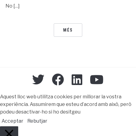
No […]
MÉS
Aquest lloc web utilitza cookies per millorar la vostra
experiència. Assumirem que esteu d’acord amb això, però
podeu desactivar-ho si ho desitgeu
Acceptar
Rebutjar