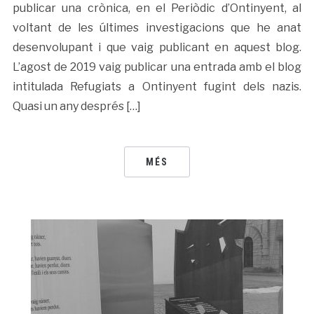
publicar una crònica, en el Periòdic d’Ontinyent, al
voltant de les últimes investigacions que he anat
desenvolupant i que vaig publicant en aquest blog.
L’agost de 2019 vaig publicar una entrada amb el blog
intitulada Refugiats a Ontinyent fugint dels nazis.
Quasi un any després […]
MÉS