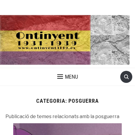
MENU
CATEGORIA:
POSGUERRA
Publicació de temes relacionats amb la posguerra