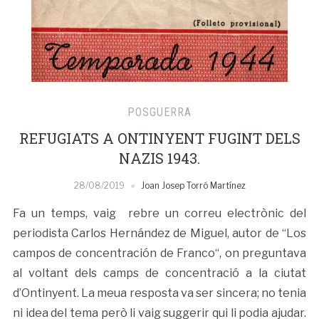
POSGUERRA
REFUGIATS A ONTINYENT FUGINT DELS
NAZIS 1943.
28/08/2019
Joan Josep Torró Martínez
Fa un temps, vaig rebre un correu electrònic del
periodista Carlos Hernández de Miguel, autor de “Los
campos de concentración de Franco“, on preguntava
al voltant dels camps de concentració a la ciutat
d’Ontinyent. La meua resposta va ser sincera; no tenia
ni idea del tema però li vaig suggerir qui li podia ajudar.