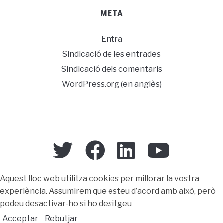
META
Entra
Sindicació de les entrades
Sindicació dels comentaris
WordPress.org (en anglès)
Aquest lloc web utilitza cookies per millorar la vostra
experiència. Assumirem que esteu d’acord amb això, però
podeu desactivar-ho si ho desitgeu
Acceptar
Rebutjar