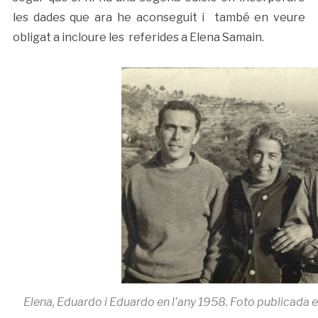
les dades que ara he aconseguit i també en veure
obligat a incloure les referides a Elena Samain.
Elena, Eduardo i Eduardo en l’any 1958. Foto publicada