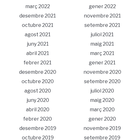
març 2022
gener 2022
desembre 2021
novembre 2021
octubre 2021
setembre 2021
agost 2021
juliol 2021
juny 2021
maig 2021
abril 2021
març 2021
febrer 2021
gener 2021
desembre 2020
novembre 2020
octubre 2020
setembre 2020
agost 2020
juliol 2020
juny 2020
maig 2020
abril 2020
març 2020
febrer 2020
gener 2020
desembre 2019
novembre 2019
octubre 2019
setembre 2019