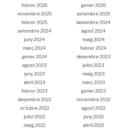
febrer 2026
gener 2026
novembre 2025
setembre 2025
febrer 2025
desembre 2024
setembre 2024
agost 2024
juny 2024
maig 2024
març 2024
febrer 2024
gener 2024
desembre 2023
agost 2023
juliol 2023
juny 2023
maig 2023
abril 2023
març 2023
febrer 2023
gener 2023
desembre 2022
novembre 2022
octubre 2022
agost 2022
juliol 2022
juny 2022
maig 2022
abril 2022