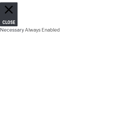
CLOSE
Necessary
Always Enabled