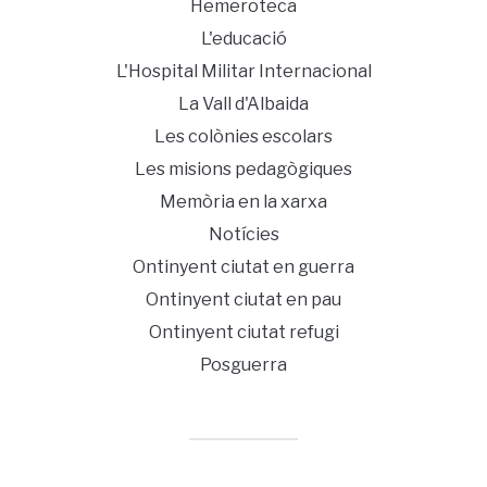
Hemeroteca
L'educació
L'Hospital Militar Internacional
La Vall d'Albaida
Les colònies escolars
Les misions pedagògiques
Memòria en la xarxa
Notícies
Ontinyent ciutat en guerra
Ontinyent ciutat en pau
Ontinyent ciutat refugi
Posguerra